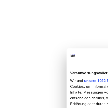
Verantwortungsvoller
Wir und
unsere 1022 
Cookies, um Informati
Inhalte, Messungen vo
entscheiden darüber, w
Erklärung oder durch 