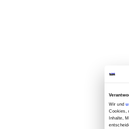
Verantwo
Wir und
u
Cookies, 
Inhalte, 
entscheid