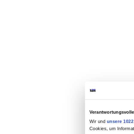
Verantwortungsvolle
Wir und
unsere 1022
Cookies, um Informat