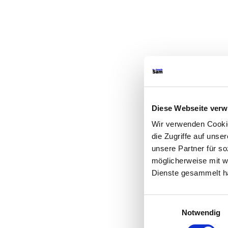
Diese Webseite ver
Wir verwenden Cookie
die Zugriffe auf uns
unsere Partner für s
möglicherweise mit w
Dienste gesammelt h
Einwilligungsauswahl
Notwendig