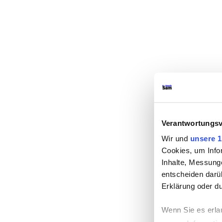
Verantwortungsv
Wir und
unsere 1
Cookies, um Info
Inhalte, Messung
entscheiden darüb
Erklärung oder d
Wenn Sie es erla