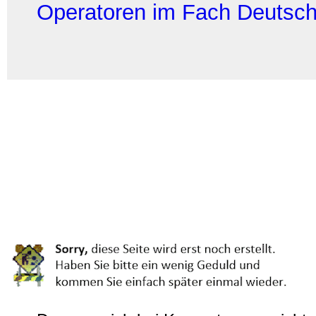
Operatoren im Fach Deutsc