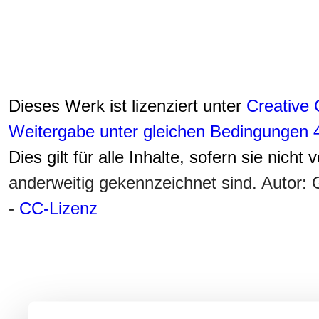
Dieses Werk ist lizenziert unter
Creative
Weitergabe unter gleichen Bedingungen 4
Dies gilt für alle Inhalte, sofern sie nicht
anderweitig gekennzeichnet sind. Autor
-
CC-Lizenz