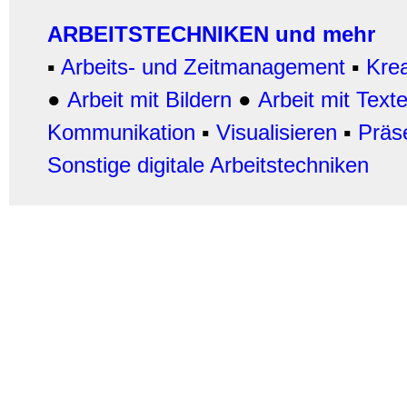
ARBEITSTECHNIKEN und mehr
▪
Arbeits- und Zeitmanagement
▪
Krea
●
Arbeit mit Bildern
●
Arbeit
mit Text
Kommunikation
▪
Visualisieren
▪
Präs
Sonstige digitale Arbeitstechniken