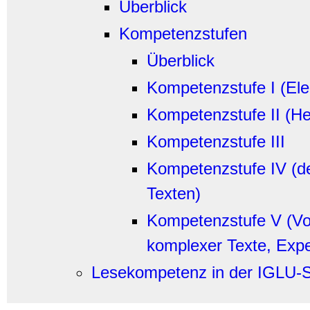
Überblick
Kompetenzstufen
Überblick
Kompetenzstufe I (Ele
Kompetenzstufe II (He
Kompetenzstufe III
Kompetenzstufe IV (de
Texten)
Kompetenzstufe V (Vol
komplexer Texte, Expe
Lesekompetenz in der IGLU-S