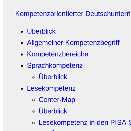
Kompetenzorientierter Deutschunterri
Überblick
Allgemeiner Kompetenzbegriff
Kompetenzbereiche
Sprachkompetenz
Überblick
Lesekompetenz
Center-Map
Überblick
Lesekompetenz in den PISA-S