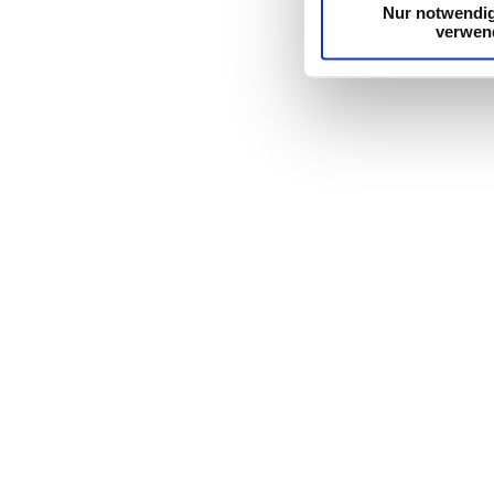
Nur notwendi
verwen