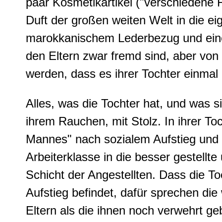
paar Kosmetikartikel ("verschiedene
Duft der großen weiten Welt in die e
marokkanischem Lederbezug und eine 
den Eltern zwar fremd sind, aber von
werden, dass es ihrer Tochter einmal 
Alles, was die Tochter hat, und was sie
ihrem Rauchen, mit Stolz. In ihrer To
Mannes" nach sozialem Aufstieg und s
Arbeiterklasse in die besser gestell
Schicht der Angestellten. Dass die To
Aufstieg befindet, dafür sprechen di
Eltern als die ihnen noch verwehrt g