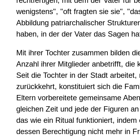
rechtfertigen, mit dem der Vater für 
wenigstens", "oft fragten sie sie", "d
Abbildung patriarchalischer Strukturen
haben, in der der Vater das Sagen ha
Mit ihrer Tochter zusammen bilden die 
Anzahl ihrer Mitglieder anbetrifft, di
Seit die Tochter in der Stadt arbeite
zurückkehrt, konstituiert sich die Fa
Eltern vorbereitete gemeinsame Aben
gleichen Zeit und jede der Figuren a
das wie ein Ritual funktioniert, inde
dessen Berechtigung nicht mehr in Fr