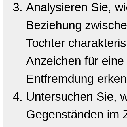
Analysieren Sie, wi
Beziehung zwischen
Tochter charakteris
Anzeichen für ein
Entfremdung erken
Untersuchen Sie, 
Gegenständen im Z