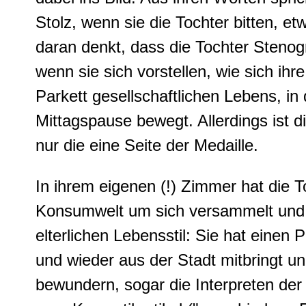
Stolz, wenn sie die Tochter bitten, e
daran denkt, dass die Tochter Stenog
wenn sie sich vorstellen, wie sich ih
Parkett gesellschaftlichen Lebens, i
Mittagspause bewegt. Allerdings ist 
nur die eine Seite der Medaille.
In ihrem eigenen (!) Zimmer hat die 
Konsumwelt um sich versammelt und s
elterlichen Lebensstil: Sie hat einen Pl
und wieder aus der Stadt mitbringt un
bewundern, sogar die Interpreten der 