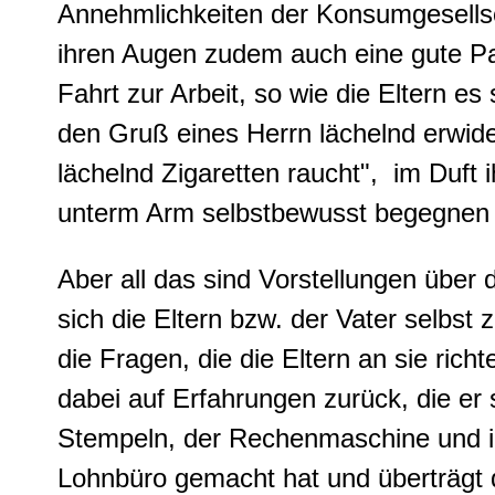
Annehmlichkeiten der Konsumgesellsc
ihren Augen zudem auch eine gute Part
Fahrt zur Arbeit, so wie die Eltern es
den Gruß eines Herrn lächelnd erwider
lächelnd Zigaretten raucht", im Duft
unterm Arm selbstbewusst begegnen
Aber all das sind Vorstellungen über 
sich die Eltern bzw. der Vater selbs
die Fragen, die die Eltern an sie richt
dabei auf Erfahrungen zurück, die er s
Stempeln, der Rechenmaschine und ihr
Lohnbüro gemacht hat und überträgt d