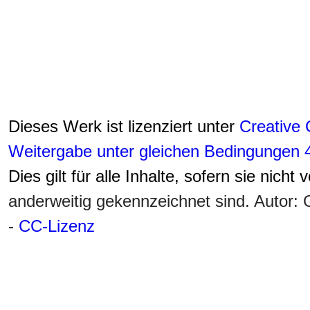
Dieses Werk ist lizenziert unter
Creative
Weitergabe unter gleichen Bedingungen 4
Dies gilt für alle Inhalte, sofern sie nicht
anderweitig gekennzeichnet sind. Autor
-
CC-Lizenz