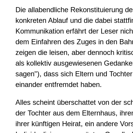
Die allabendliche Rekonstituierung de
konkreten Ablauf und die dabei stattf
Kommunikation erfährt der Leser nicht
dem Einfahren des Zuges in den Bah
zeigen die leisen, aber dennoch krit
als kollektiv ausgewiesenen Gedanken
sagen"), dass sich Eltern und Tochter
einander entfremdet haben.
Alles scheint überschattet von der s
der Tochter aus dem Elternhaus, ihre
ihrer künftigen Heirat, ein andere Vo