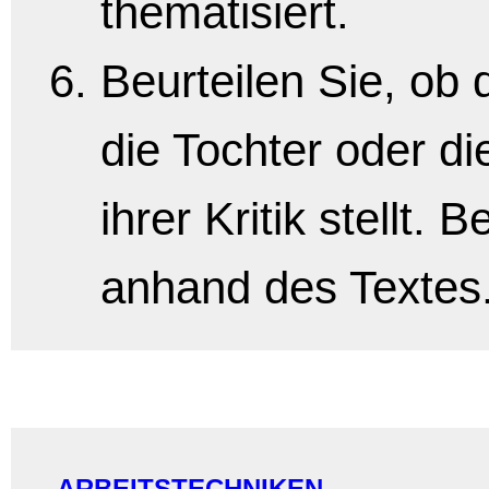
thematisiert.
Beurteilen Sie, ob
die Tochter oder di
ihrer Kritik stellt. 
anhand des Textes
ARBEITSTECHNIKEN