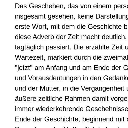
Das Geschehen, das von einem person
insgesamt gesehen, keine Darstellu
erste Wort, mit dem die Geschichte be
diese Adverb der Zeit macht deutlich,
tagtäglich passiert. Die erzählte Zeit
Wartezeit, markiert durch die zweima
"jetzt" am Anfang und am Ende der 
und Vorausdeutungen in den Gedanke
und der Mutter, in die Vergangenheit
äußere zeitliche Rahmen damit vorge
immer wiederkehrende Geschehnisse i
Ende der Geschichte, beginnend mit 