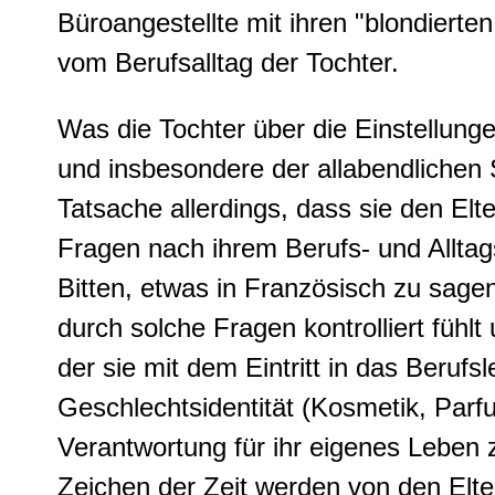
Büroangestellte mit ihren "blondierten
vom Berufsalltag der Tochter.
Was die Tochter über die Einstellunge
und insbesondere der allabendlichen S
Tatsache allerdings, dass sie den Elt
Fragen nach ihrem Berufs- und Alltag
Bitten, etwas in Französisch zu sagen,
durch solche Fragen kontrolliert fühlt
der sie mit dem Eintritt in das Berufs
Geschlechtsidentität (Kosmetik, Parf
Verantwortung für ihr eigenes Leben
Zeichen der Zeit werden von den Elter