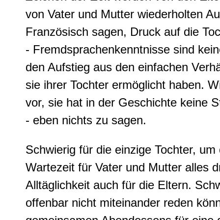
von Vater und Mutter wiederholten Au
Französisch sagen, Druck auf die Toch
- Fremdsprachenkenntnisse sind keine
den Aufstieg aus den einfachen Verhä
sie ihrer Tochter ermöglicht haben. W
vor, sie hat in der Geschichte keine 
- eben nichts zu sagen.
Schwierig für die einzige Tochter, um
Wartezeit für Vater und Mutter alles d
Alltäglichkeit auch für die Eltern. Schw
offenbar nicht miteinander reden könn