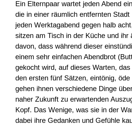
Ein Elternpaar wartet jeden Abend ein
die in einer räumlich entfernten Stadt
jeden Werktagabend gegen halb acht,
sitzen am Tisch in der Küche und ih
davon, dass während dieser einstünd
einem sehr einfachen Abendbrot (But
gekocht wird, auf dieses Warten, das
den ersten fünf Sätzen, eintönig, öde
gehen ihnen verschiedene Dinge über 
naher Zukunft zu erwartenden Auszug
Kopf. Das Wenige, was sie in der War
dabei ihre Gedanken und Gefühle k