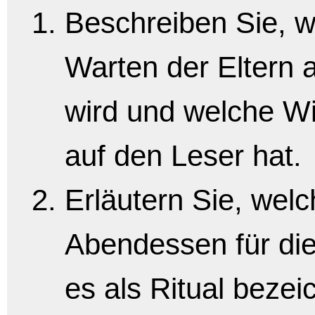
Beschreiben Sie, w
Warten der Eltern a
wird und welche Wi
auf den Leser hat.
Erläutern Sie, wel
Abendessen für die
es als Ritual beze