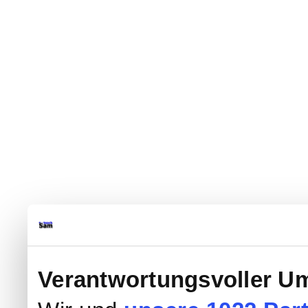
Verantwortungsvoller Um