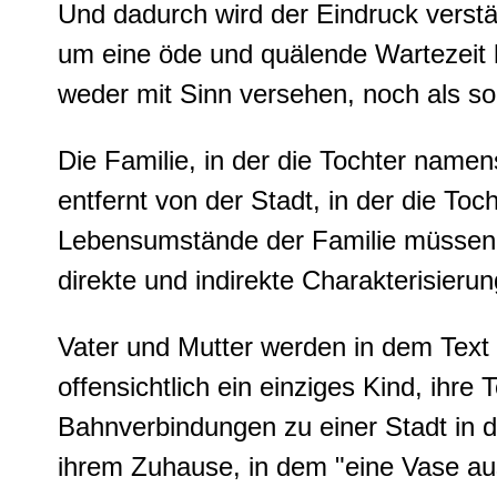
Und dadurch wird der Eindruck verstär
um eine öde und quälende Wartezeit h
weder mit Sinn versehen, noch als so
Die Familie, in der die Tochter name
entfernt von der Stadt, in der die Toc
Lebensumstände der Familie müssen
direkte und indirekte Charakterisieru
Vater und Mutter werden in dem Text n
offensichtlich ein einziges Kind, ihre
Bahnverbindungen zu einer Stadt in
ihrem Zuhause, in dem "eine Vase au