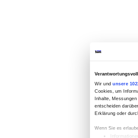
Verantwortungsvoll
Wir und
unsere 102
Cookies, um Informa
Inhalte, Messungen
entscheiden darüber,
Erklärung oder durc
Wenn Sie es erlaube
Informatione