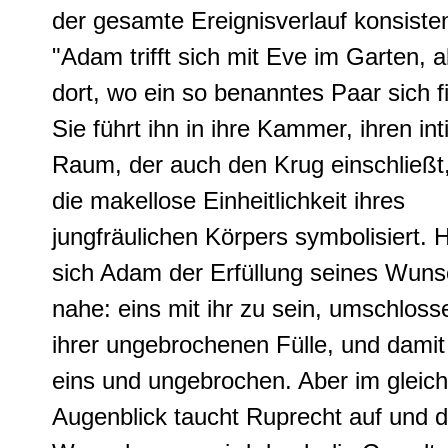
der gesamte
Ereignisverlauf konsiste
"Adam trifft sich mit Eve im Garten, 
dort, wo ein so benanntes Paar sich fi
Sie führt ihn in ihre Kammer, ihren in
Raum, der auch den Krug einschließt
die makellose Einheitlichkeit ihres
jungfräulichen Körpers symbolisiert. 
sich Adam der Erfüllung seines Wun
nahe: eins mit ihr zu sein, umschloss
ihrer ungebrochenen Fülle, und damit
eins und ungebrochen. Aber im gleic
Augenblick taucht Ruprecht auf und d