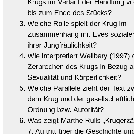
Krugs im Verlauf der Handlung v
bis zum Ende des Stücks?
Welche Rolle spielt der Krug im
Zusammenhang mit Eves soziale
ihrer Jungfräulichkeit?
Wie interpretiert Wellbery (1997) 
Zerbrechen des Krugs in Bezug a
Sexualität und Körperlichkeit?
Welche Parallele zieht der Text z
dem Krug und der gesellschaftlic
Ordnung bzw. Autorität?
Was zeigt Marthe Rulls „Krugerzä
7. Auftritt über die Geschichte un