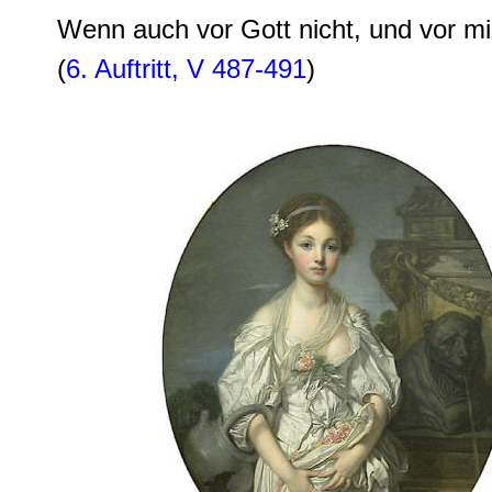
Wenn auch vor Gott nicht, und vor mir
(
6. Auftritt, V 487-491
)