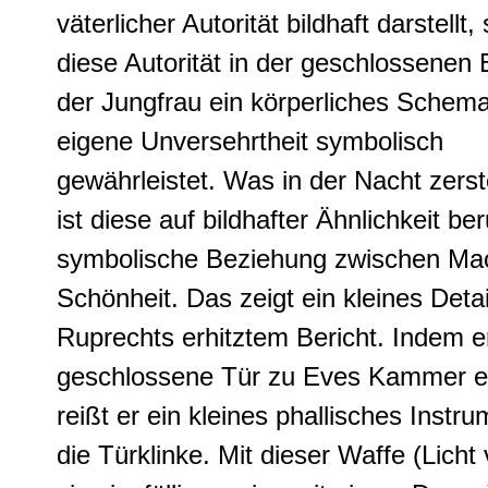
väterlicher Autorität bildhaft darstellt,
diese Autorität in der geschlossenen 
der Jungfrau ein körperliches Schema
eigene Unversehrtheit symbolisch
gewährleistet. Was in der Nacht zerstö
ist diese auf bildhafter Ähnlichkeit b
symbolische Beziehung zwischen Ma
Schönheit. Das zeigt ein kleines Detai
Ruprechts erhitztem Bericht. Indem e
geschlossene Tür zu Eves Kammer ei
reißt er ein kleines phallisches Instru
die Türklinke. Mit dieser Waffe (Licht 