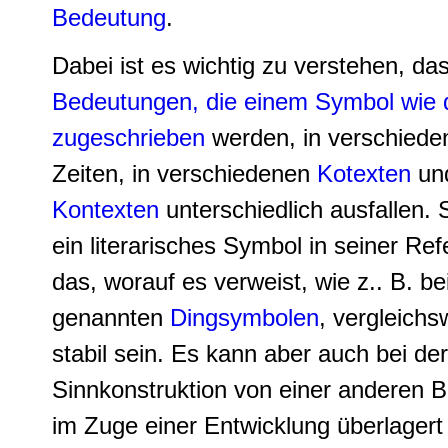
Bedeutung
.
Dabei ist es wichtig zu verstehen, das
Bedeutungen, die einem Symbol wie
zugeschrieben
werden, in verschiede
Zeiten, in verschiedenen
Kotexten
un
Kontexten
unterschiedlich ausfallen.
ein literarisches Symbol in seiner Ref
das, worauf es verweist, wie z.. B. be
genannten
Dingsymbolen
, vergleichs
stabil sein. Es kann aber auch bei der
Sinnkonstruktion von einer anderen 
im Zuge einer Entwicklung überlagert