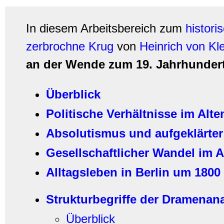
In diesem Arbeitsbereich zum
histori
zerbrochne Krug
von
Heinrich von Kl
an der Wende zum 19. Jahrhunder
Überblick
Politische Verhältnisse im Alt
Absolutismus und aufgeklärter
Gesellschaftlicher Wandel im A
Alltagsleben in Berlin um 1800
Strukturbegriffe der Dramenan
Überblick