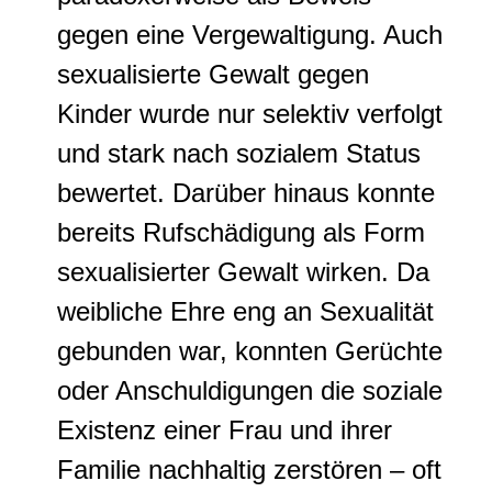
gegen eine Vergewaltigung. Auch
sexualisierte Gewalt gegen
Kinder wurde nur selektiv verfolgt
und stark nach sozialem Status
bewertet. Darüber hinaus konnte
bereits Rufschädigung als Form
sexualisierter Gewalt wirken. Da
weibliche Ehre eng an Sexualität
gebunden war, konnten Gerüchte
oder Anschuldigungen die soziale
Existenz einer Frau und ihrer
Familie nachhaltig zerstören – oft