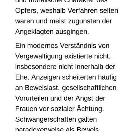
Opfers, weshalb Verfahren selten
waren und meist zugunsten der
Angeklagten ausgingen.
Ein modernes Verständnis von
Vergewaltigung existierte nicht,
insbesondere nicht innerhalb der
Ehe. Anzeigen scheiterten häufig
an Beweislast, gesellschaftlichen
Vorurteilen und der Angst der
Frauen vor sozialer Ächtung.
Schwangerschaften galten
paradoxerweise als Beweis