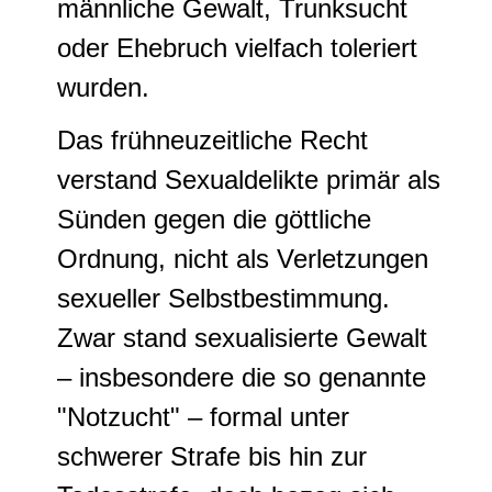
männliche Gewalt, Trunksucht
oder Ehebruch vielfach toleriert
wurden.
Das frühneuzeitliche Recht
verstand Sexualdelikte primär als
Sünden gegen die göttliche
Ordnung, nicht als Verletzungen
sexueller Selbstbestimmung.
Zwar stand sexualisierte Gewalt
– insbesondere die so genannte
"Notzucht" – formal unter
schwerer Strafe bis hin zur