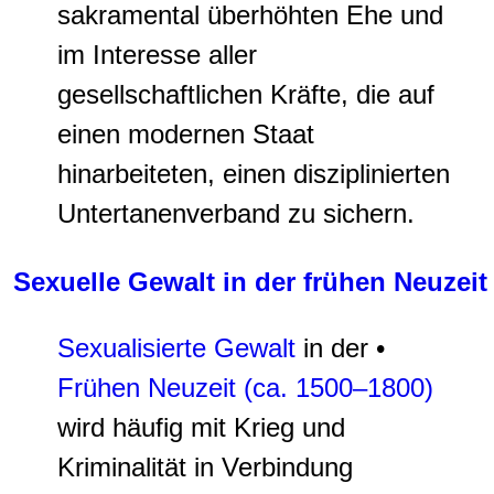
sakramental überhöhten Ehe und
im Interesse aller
gesellschaftlichen Kräfte, die auf
einen modernen Staat
hinarbeiteten, einen disziplinierten
Untertanenverband zu sichern.
Sexuelle Gewalt in der frühen Neuzeit
Sexualisierte Gewalt
in der •
Frühen Neuzeit (ca. 1500–1800)
wird häufig mit Krieg und
Kriminalität in Verbindung