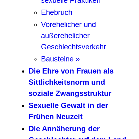
sexuelle Praktiken
Ehebruch
Vorehelicher und
außerehelicher
Geschlechtsverkehr
Bausteine »
Die Ehre von Frauen als
Sittlichkeitsnorm und
soziale Zwangsstruktur
Sexuelle Gewalt in der
Frühen Neuzeit
Die Annäherung der