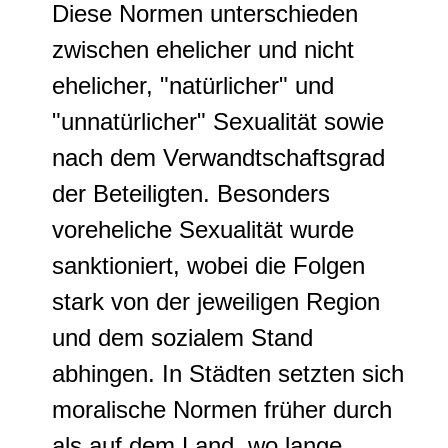
Diese Normen unterschieden
zwischen ehelicher und nicht
ehelicher, "natürlicher" und
"unnatürlicher" Sexualität sowie
nach dem Verwandtschaftsgrad
der Beteiligten. Besonders
voreheliche Sexualität wurde
sanktioniert, wobei die Folgen
stark von der jeweiligen Region
und dem sozialem Stand
abhingen. In Städten setzten sich
moralische Normen früher durch
als auf dem Land, wo lange