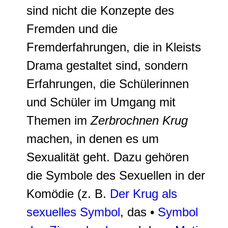
sind nicht die Konzepte des
Fremden und die
Fremderfahrungen, die in Kleists
Drama gestaltet sind, sondern
Erfahrungen, die Schülerinnen
und Schüler im Umgang mit
Themen im
Zerbrochnen Krug
machen, in denen es um
Sexualität geht. Dazu gehören
die Symbole des Sexuellen in der
Komödie (z. B.
Der Krug als
sexuelles Symbol
, das •
Symbol