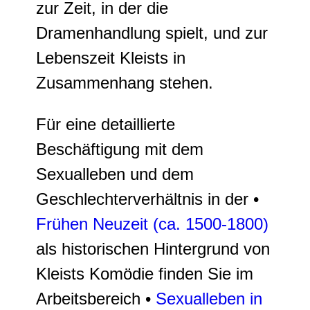
zur Zeit, in der die
Dramenhandlung spielt, und zur
Lebenszeit Kleists in
Zusammenhang stehen.
Für eine detaillierte
Beschäftigung mit dem
Sexualleben und dem
Geschlechterverhältnis in der •
Frühen Neuzeit (ca. 1500-1800)
als historischen Hintergrund von
Kleists Komödie finden Sie im
Arbeitsbereich •
Sexualleben in