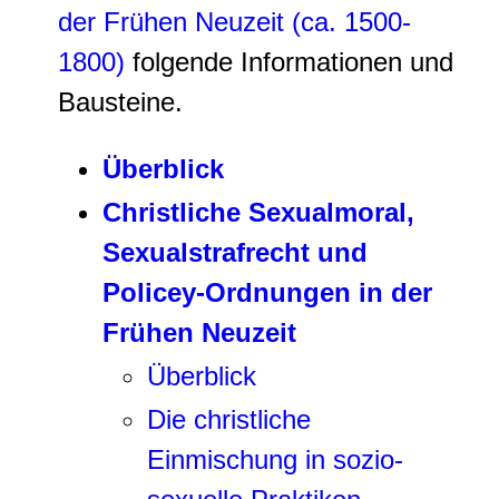
der Frühen Neuzeit (ca. 1500-
1800)
folgende Informationen und
Bausteine.
Überblick
Christliche Sexualmoral,
Sexualstrafrecht und
Policey-Ordnungen in der
Frühen Neuzeit
Überblick
Die christliche
Einmischung in sozio-