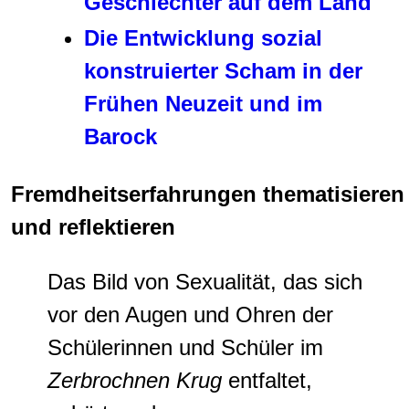
Geschlechter auf dem Land
Die Entwicklung sozial
konstruierter Scham in der
Frühen Neuzeit und im
Barock
Fremdheitserfahrungen thematisieren
und reflektieren
Das Bild von Sexualität, das sich
vor den Augen und Ohren der
Schülerinnen und Schüler im
Zerbrochnen Krug
entfaltet,