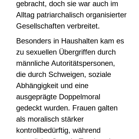
gebracht, doch sie war auch im
Alltag patriarchalisch organisierter
Gesellschaften verbreitet.
Besonders in Haushalten kam es
zu sexuellen Übergriffen durch
männliche Autoritätspersonen,
die durch Schweigen, soziale
Abhängigkeit und eine
ausgeprägte Doppelmoral
gedeckt wurden. Frauen galten
als moralisch stärker
kontrollbedürftig, während