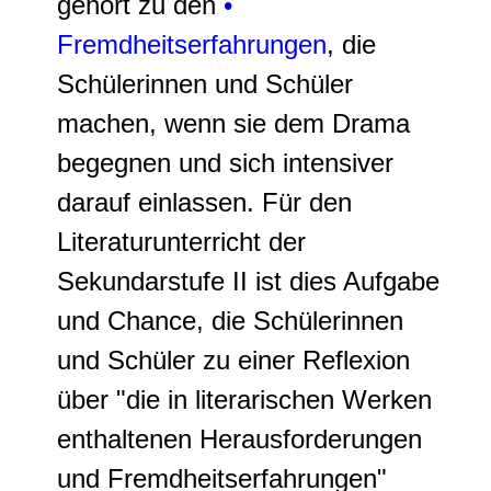
gehört zu den
•
Fremdheitserfahrungen
, die
Schülerinnen und Schüler
machen, wenn sie dem Drama
begegnen und sich intensiver
darauf einlassen. Für den
Literaturunterricht der
Sekundarstufe II ist dies Aufgabe
und Chance, die Schülerinnen
und Schüler zu einer Reflexion
über "die in literarischen Werken
enthaltenen Herausforderungen
und Fremdheitserfahrungen"