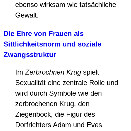
ebenso wirksam wie tatsächliche
Gewalt.
Die Ehre von Frauen als
Sittlichkeitsnorm und soziale
Zwangsstruktur
Im
Zerbrochnen Krug
spielt
Sexualität eine zentrale Rolle und
wird durch Symbole wie den
zerbrochenen Krug, den
Ziegenbock, die Figur des
Dorfrichters Adam und Eves