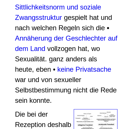
Sittlichkeitsnorm und soziale
Zwangsstruktur
gespielt hat und
nach welchen Regeln sich die
•
Annäherung der Geschlechter auf
dem Land
vollzogen hat, wo
Sexualität. ganz anders als
heute, eben •
keine Privatsache
war und von sexueller
Selbstbestimmung nicht die Rede
sein konnte.
Die bei der
Rezeption deshalb