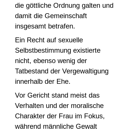
die göttliche Ordnung galten und
damit die Gemeinschaft
insgesamt betrafen.
Ein Recht auf sexuelle
Selbstbestimmung existierte
nicht, ebenso wenig der
Tatbestand der Vergewaltigung
innerhalb der Ehe.
Vor Gericht stand meist das
Verhalten und der moralische
Charakter der Frau im Fokus,
während männliche Gewalt