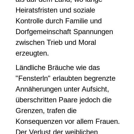
Heiratsfristen und soziale
Kontrolle durch Familie und
Dorfgemeinschaft Spannungen
zwischen Trieb und Moral
erzeugten.
Ländliche Bräuche wie das
"Fensterln" erlaubten begrenzte
Annäherungen unter Aufsicht,
überschritten Paare jedoch die
Grenzen, trafen die
Konsequenzen vor allem Frauen.
Der Verlust der weiblichen