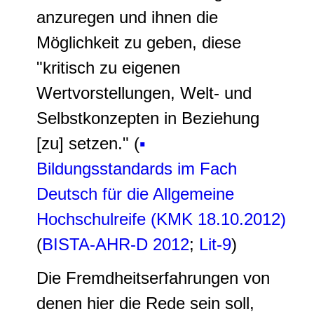
anzuregen und ihnen die
Möglichkeit zu geben, diese
"kritisch zu eigenen
Wertvorstellungen, Welt- und
Selbstkonzepten in Beziehung
[zu] setzen." (
▪
Bildungsstandards im Fach
Deutsch für die Allgemeine
Hochschulreife (KMK 18.10.2012)
(
BISTA-AHR-D 2012
;
Lit-9
)
Die Fremdheitserfahrungen von
denen hier die Rede sein soll,