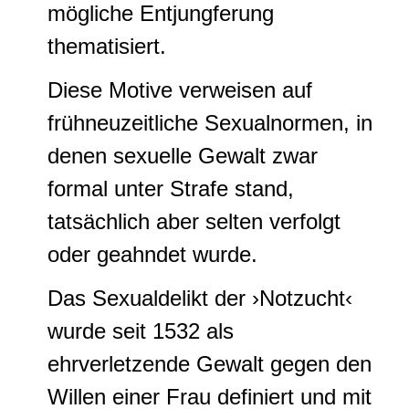
mögliche Entjungferung
thematisiert.
Diese Motive verweisen auf
frühneuzeitliche Sexualnormen, in
denen sexuelle Gewalt zwar
formal unter Strafe stand,
tatsächlich aber selten verfolgt
oder geahndet wurde.
Das Sexualdelikt der ›Notzucht‹
wurde seit 1532 als
ehrverletzende Gewalt gegen den
Willen einer Frau definiert und mit