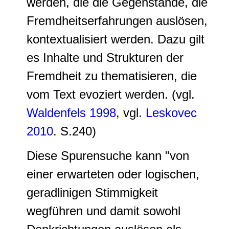
werden, die die Gegenstände, die
Fremdheitserfahrungen auslösen,
kontextualisiert werden. Dazu gilt
es Inhalte und Strukturen der
Fremdheit zu thematisieren, die
vom Text evoziert werden. (vgl.
Waldenfels 1998
, vgl.
Leskovec
2010
. S.240)
Diese Spurensuche kann "von
einer erwarteten oder logischen,
geradlinigen Stimmigkeit
wegführen und damit sowohl