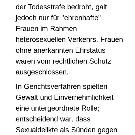
der Todesstrafe bedroht, galt
jedoch nur für "ehrenhafte"
Frauen im Rahmen
heterosexuellen Verkehrs. Frauen
ohne anerkannten Ehrstatus
waren vom rechtlichen Schutz
ausgeschlossen.
In Gerichtsverfahren spielten
Gewalt und Einvernehmlichkeit
eine untergeordnete Rolle;
entscheidend war, dass
Sexualdelikte als Sünden gegen