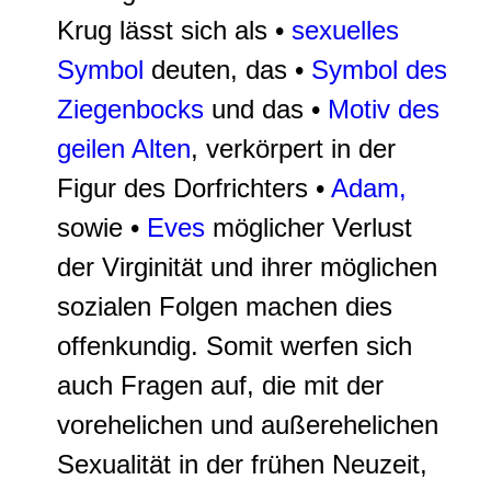
Krug lässt sich als •
sexuelles
Symbol
deuten, das •
Symbol des
Ziegenbocks
und das •
Motiv des
geilen Alten
, verkörpert in der
Figur des Dorfrichters •
Adam,
sowie •
Eves
möglicher Verlust
der Virginität und ihrer möglichen
sozialen Folgen machen dies
offenkundig. Somit werfen sich
auch Fragen auf, die mit der
vorehelichen und außerehelichen
Sexualität in der frühen Neuzeit,