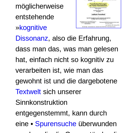
möglicherweise
entstehende
»
kognitive
Dissonanz
, also die Erfahrung,
dass man das, was man gelesen
hat, einfach nicht so kognitiv zu
verarbeiten ist, wie man das
gewohnt ist und die dargebotene
Textwelt
sich unserer
Sinnkonstruktion
entgegenstemmt, kann durch
eine •
Spurensuche
überwunden