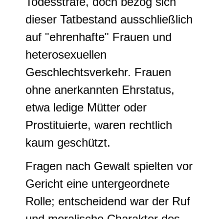
Todesstrafe, doch bezog sich
dieser Tatbestand ausschließlich
auf "ehrenhafte" Frauen und
heterosexuellen
Geschlechtsverkehr. Frauen
ohne anerkannten Ehrstatus,
etwa ledige Mütter oder
Prostituierte, waren rechtlich
kaum geschützt.
Fragen nach Gewalt spielten vor
Gericht eine untergeordnete
Rolle; entscheidend war der Ruf
und moralische Charakter des