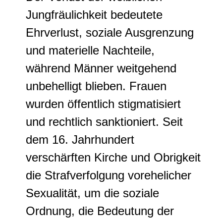
Jungfräulichkeit bedeutete
Ehrverlust, soziale Ausgrenzung
und materielle Nachteile,
während Männer weitgehend
unbehelligt blieben. Frauen
wurden öffentlich stigmatisiert
und rechtlich sanktioniert. Seit
dem 16. Jahrhundert
verschärften Kirche und Obrigkeit
die Strafverfolgung vorehelicher
Sexualität, um die soziale
Ordnung, die Bedeutung der