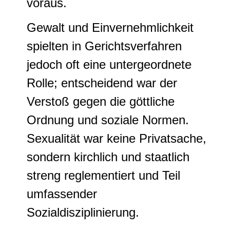
voraus.
Gewalt und Einvernehmlichkeit
spielten in Gerichtsverfahren
jedoch oft eine untergeordnete
Rolle; entscheidend war der
Verstoß gegen die göttliche
Ordnung und soziale Normen.
Sexualität war keine Privatsache,
sondern kirchlich und staatlich
streng reglementiert und Teil
umfassender
Sozialdisziplinierung
.