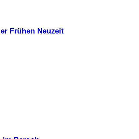
der Frühen Neuzeit