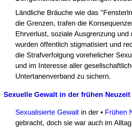
Ländliche Bräuche wie das "Fensterln
die Grenzen, trafen die Konsequenzen
Ehrverlust, soziale Ausgrenzung und 
wurden öffentlich stigmatisiert und re
die Strafverfolgung vorehelicher Sex
und im Interesse aller gesellschaftlic
Untertanenverband zu sichern.
Sexuelle Gewalt in der frühen Neuzeit
Sexualisierte Gewalt
in der •
Frühen N
gebracht, doch sie war auch im Alltag 