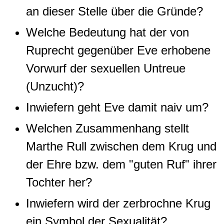
an dieser Stelle über die Gründe?
Welche Bedeutung hat der von
Ruprecht gegenüber Eve erhobene
Vorwurf der sexuellen Untreue
(Unzucht)?
Inwiefern geht Eve damit naiv um?
Welchen Zusammenhang stellt
Marthe Rull zwischen dem Krug und
der Ehre bzw. dem "guten Ruf" ihrer
Tochter her?
Inwiefern wird der zerbrochne Krug
ein Symbol der Sexualität?