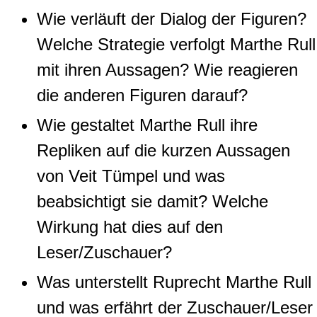
Wie verläuft der Dialog der Figuren?
Welche Strategie verfolgt Marthe Rull
mit ihren Aussagen? Wie reagieren
die anderen Figuren darauf?
Wie gestaltet Marthe Rull ihre
Repliken auf die kurzen Aussagen
von Veit Tümpel und was
beabsichtigt sie damit? Welche
Wirkung hat dies auf den
Leser/Zuschauer?
Was unterstellt Ruprecht Marthe Rull
und was erfährt der Zuschauer/Leser