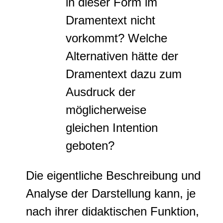
in dieser Form im
Dramentext nicht
vorkommt? Welche
Alternativen hätte der
Dramentext dazu zum
Ausdruck der
möglicherweise
gleichen Intention
geboten?
Die eigentliche Beschreibung und
Analyse der Darstellung kann, je
nach ihrer didaktischen Funktion,