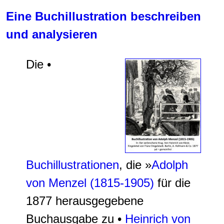
Eine Buchillustration beschreiben
und analysieren
Die •
Buchillustrationen
, die »
Adolph
von Menzel (1815-1905)
für die
1877 herausgegebene
Buchausgabe zu •
Heinrich von