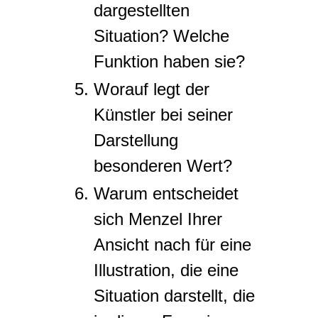
dargestellten
Situation? Welche
Funktion haben sie?
Worauf legt der
Künstler bei seiner
Darstellung
besonderen Wert?
Warum entscheidet
sich Menzel Ihrer
Ansicht nach für eine
Illustration, die eine
Situation darstellt, die