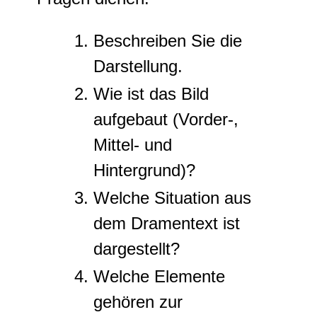
Beschreiben Sie die
Darstellung.
Wie ist das Bild
aufgebaut (Vorder-,
Mittel- und
Hintergrund)?
Welche Situation aus
dem Dramentext ist
dargestellt?
Welche Elemente
gehören zur