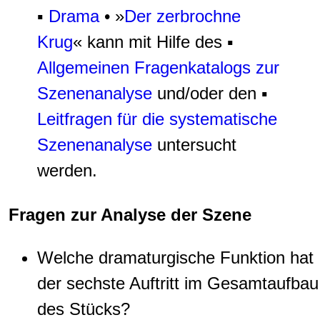
▪
Drama
• »
Der zerbrochne
Krug
« kann mit Hilfe des ▪
Allgemeinen Fragenkatalogs zur
Szenenanalyse
und/oder den ▪
Leitfragen für die systematische
Szenenanalyse
untersucht
werden.
Fragen zur Analyse der Szene
Welche dramaturgische Funktion hat
der sechste Auftritt im Gesamtaufbau
des Stücks?