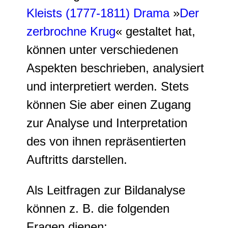
Kleists (1777-1811)
Drama
»
Der
zerbrochne Krug
« gestaltet hat,
können unter verschiedenen
Aspekten beschrieben, analysiert
und interpretiert werden. Stets
können Sie aber einen Zugang
zur Analyse und Interpretation
des von ihnen repräsentierten
Auftritts darstellen.
Als Leitfragen zur Bildanalyse
können z. B. die folgenden
Fragen dienen: