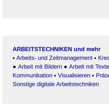
ARBEITSTECHNIKEN und mehr
▪
Arbeits- und Zeitmanagement
▪
Krea
●
Arbeit mit Bildern
●
Arbeit
mit Text
Kommunikation
▪
Visualisieren
▪
Präs
Sonstige digitale Arbeitstechniken