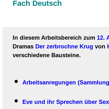
Fach Deutsch
In diesem Arbeitsbereich zum
12. 
Dramas
Der zerbrochne Krug
von
verschiedene
Bausteine
.
Arbeitsanregungen (Sammlung
Eve und ihr Sprechen über Sex