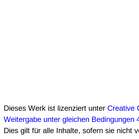
Dieses Werk ist lizenziert unter
Creative
Weitergabe unter gleichen Bedingungen 4
Dies gilt für alle Inhalte, sofern sie nicht