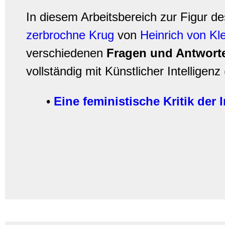
In diesem Arbeitsbereich zur Figur de
zerbrochne Krug
von
Heinrich von Kl
verschiedenen
Fragen und Antwort
vollständig mit Künstlicher Intelligenz 
•
Eine feministische Kritik der 