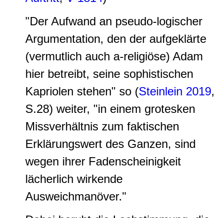
"Der Aufwand an pseudo-logischer
Argumentation, den der aufgeklärte
(vermutlich auch a-religiöse) Adam
hier betreibt, seine sophistischen
Kapriolen stehen" so (
Steinlein 2019
,
S.28) weiter, "in einem grotesken
Missverhältnis zum faktischen
Erklärungswert des Ganzen, sind
wegen ihrer Fadenscheinigkeit
lächerlich wirkende
Ausweichmanöver."