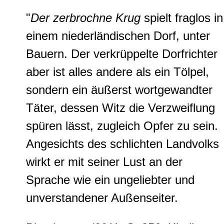
"
Der zerbrochne Krug
spielt fraglos in
einem niederländischen Dorf, unter
Bauern. Der verkrüppelte Dorfrichter
aber ist alles andere als ein Tölpel,
sondern ein äußerst wortgewandter
Täter, dessen Witz die Verzweiflung
spüren lässt, zugleich Opfer zu sein.
Angesichts des schlichten Landvolks
wirkt er mit seiner Lust an der
Sprache wie ein ungeliebter und
unverstandener Außenseiter.