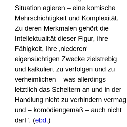
Situation agieren – eine
komische
Mehrschichtigkeit und Komplexität
.
Zu deren Merkmalen gehört die
Intellektualität dieser Figur
, ihre
Fähigkeit, ihre ‚niederen‘
eigensüchtigen Zwecke zielstrebig
und kalkuliert zu verfolgen und zu
verheimlichen – was allerdings
letztlich das Scheitern an und in der
Handlung nicht zu verhindern vermag
und – komödiengemäß – auch nicht
darf". (
ebd.
)