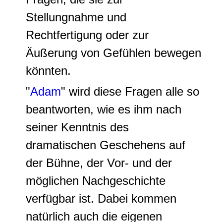
Stellungnahme und
Rechtfertigung oder zur
Äußerung von Gefühlen bewegen
könnten.
"
Adam
" wird diese Fragen alle so
beantworten, wie es ihm nach
seiner Kenntnis des
dramatischen Geschehens auf
der Bühne, der Vor- und der
möglichen Nachgeschichte
verfügbar ist. Dabei kommen
natürlich auch die eigenen