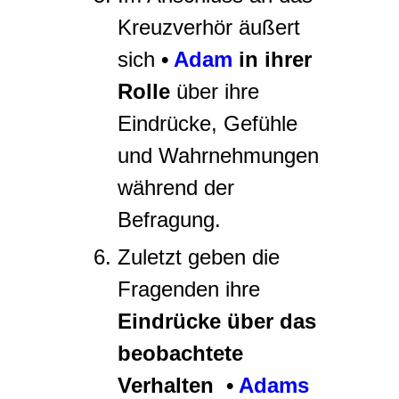
Kreuzverhör äußert
sich
•
Adam
in ihrer
Rolle
über ihre
Eindrücke, Gefühle
und Wahrnehmungen
während der
Befragung.
Zuletzt geben die
Fragenden ihre
Eindrücke über das
beobachtete
Verhalten •
Adams