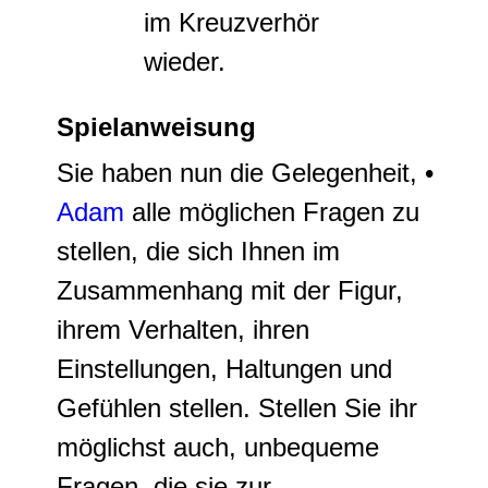
im Kreuzverhör
wieder.
Spielanweisung
Sie haben nun die Gelegenheit, •
Adam
alle möglichen Fragen zu
stellen, die sich Ihnen im
Zusammenhang mit der Figur,
ihrem Verhalten, ihren
Einstellungen, Haltungen und
Gefühlen stellen. Stellen Sie ihr
möglichst auch, unbequeme
Fragen, die sie zur