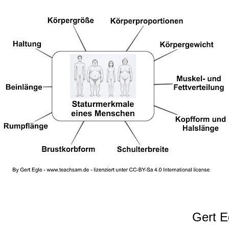
Gert E