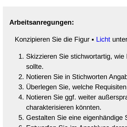
Arbeitsanregungen:
Konzipieren Sie die Figur
▪
Licht
unter
Skizzieren Sie stichwortartig, wi
sollte.
Notieren Sie in Stichworten Ang
Überlegen Sie, welche Requisiten 
Notieren Sie ggf. weiter außerspr
charakterisieren könnten.
Gestalten Sie eine eigenhändige S