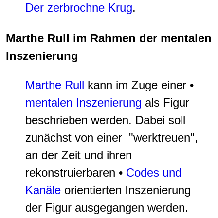
Der zerbrochne Krug
.
Marthe Rull im Rahmen der mentalen
Inszenierung
Marthe Rull
kann im Zuge einer •
mentalen Inszenierung
als Figur
beschrieben werden. Dabei soll
zunächst von einer "werktreuen",
an der Zeit und ihren
rekonstruierbaren •
Codes und
Kanäle
orientierten Inszenierung
der Figur ausgegangen werden.