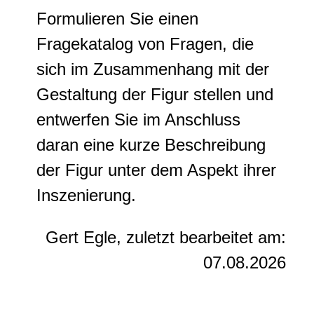
Formulieren Sie einen
Fragekatalog von Fragen, die
sich im Zusammenhang mit der
Gestaltung der Figur stellen und
entwerfen Sie im Anschluss
daran eine kurze Beschreibung
der Figur unter dem Aspekt ihrer
Inszenierung.
Gert Egle, zuletzt bearbeitet am:
07.08.2026