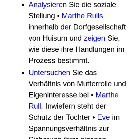
Analysieren
Sie die soziale
Stellung •
Marthe Rulls
innerhalb der Dorfgesellschaft
von Huisum und
zeigen
Sie,
wie diese ihre Handlungen im
Prozess bestimmt.
Untersuchen
Sie das
Verhältnis von Mutterrolle und
Eigeninteresse bei •
Marthe
Rull
. Inwiefern steht der
Schutz der Tochter •
Eve
im
Spannungsverhältnis zur