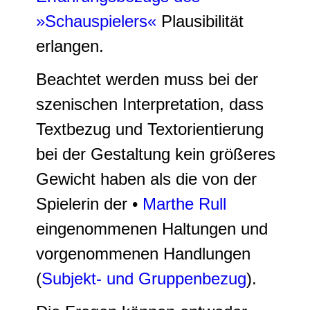
»Schauspielers«
Plausibilität
erlangen.
Beachtet werden muss bei der
szenischen Interpretation, dass
Textbezug und Textorientierung
bei der Gestaltung kein größeres
Gewicht haben als die von der
Spielerin der •
Marthe Rull
eingenommenen Haltungen und
vorgenommenen Handlungen
(
Subjekt- und Gruppenbezug
).