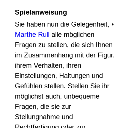
Spielanweisung
Sie haben nun die Gelegenheit, •
Marthe Rull
alle möglichen
Fragen zu stellen, die sich Ihnen
im Zusammenhang mit der Figur,
ihrem Verhalten, ihren
Einstellungen, Haltungen und
Gefühlen stellen. Stellen Sie ihr
möglichst auch, unbequeme
Fragen, die sie zur
Stellungnahme und
Rechtfertigung oder zur