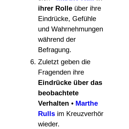
ihrer Rolle
über ihre
Eindrücke, Gefühle
und Wahrnehmungen
während der
Befragung.
Zuletzt geben die
Fragenden ihre
Eindrücke über das
beobachtete
Verhalten
•
Marthe
Rulls
im Kreuzverhör
wieder.