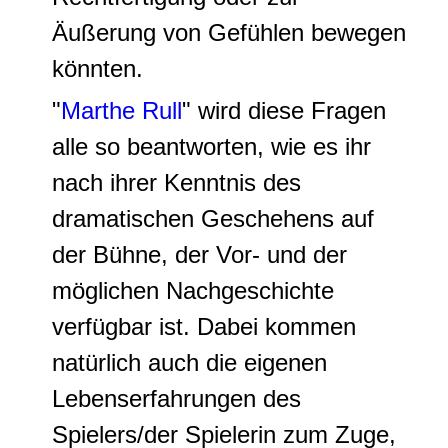
Äußerung von Gefühlen bewegen
könnten.
"
Marthe Rull
" wird diese Fragen
alle so beantworten, wie es ihr
nach ihrer Kenntnis des
dramatischen Geschehens auf
der Bühne, der Vor- und der
möglichen Nachgeschichte
verfügbar ist. Dabei kommen
natürlich auch die eigenen
Lebenserfahrungen des
Spielers/der Spielerin zum Zuge,