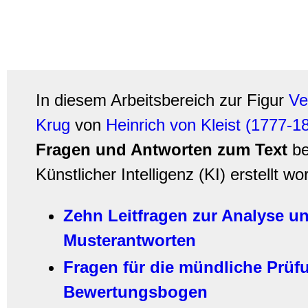
In diesem Arbeitsbereich zur Figur
Ve
Krug
von
Heinrich von Kleist (1777-1
Fragen und Antworten zum Text
be
Künstlicher Intelligenz (KI) erstellt wo
Zehn Leitfragen zur Analyse un
Musterantworten
Fragen für die mündliche Prü
Bewertungsbogen