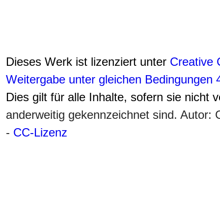
Dieses Werk ist lizenziert unter
Creative
Weitergabe unter gleichen Bedingungen 4
Dies gilt für alle Inhalte, sofern sie nicht
anderweitig gekennzeichnet sind. Autor
-
CC-Lizenz