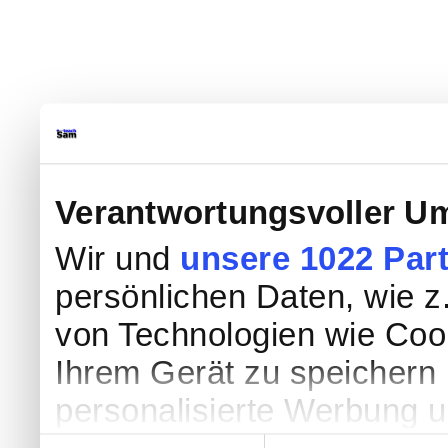
Verantwortungsvoller Um
Wir und
unsere 1022 Par
persönlichen Daten, wie z.
von Technologien wie Coo
Ihrem Gerät zu speichern 
personalisierte Werbung 
Einwilligungsauswahl