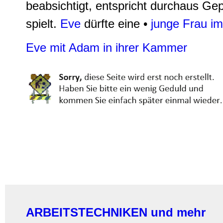
beabsichtigt, entspricht durchaus Gep
spielt.
Eve
dürfte eine •
junge Frau im
Eve mit Adam in ihrer Kammer
ARBEITSTECHNIKEN und mehr