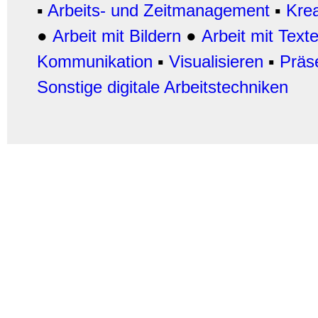
▪
Arbeits- und Zeitmanagement
▪
Krea
●
Arbeit mit Bildern
●
Arbeit
mit Text
Kommunikation
▪
Visualisieren
▪
Präs
Sonstige digitale Arbeitstechniken