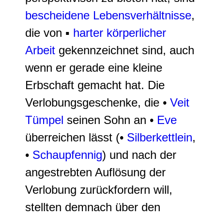
bescheidene Lebensverhältnisse
,
die von ▪
harter körperlicher
Arbeit
gekennzeichnet sind, auch
wenn er gerade eine kleine
Erbschaft gemacht hat. Die
Verlobungsgeschenke, die •
Veit
Tümpel
seinen Sohn an •
Eve
überreichen lässt (•
Silberkettlein
,
•
Schaupfennig
) und nach der
angestrebten Auflösung der
Verlobung zurückfordern will,
stellten demnach über den