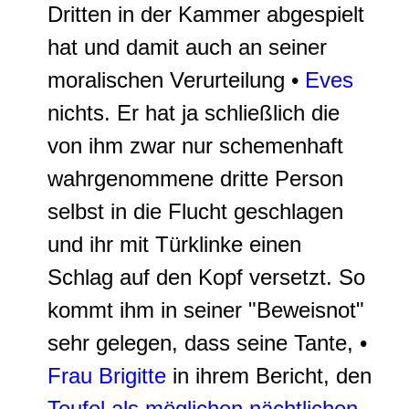
Dritten in der Kammer abgespielt
hat und damit auch an seiner
moralischen Verurteilung •
Eves
nichts. Er hat ja schließlich die
von ihm zwar nur schemenhaft
wahrgenommene dritte Person
selbst in die Flucht geschlagen
und ihr mit Türklinke einen
Schlag auf den Kopf versetzt. So
kommt ihm in seiner "Beweisnot"
sehr gelegen, dass seine Tante, •
Frau Brigitte
in ihrem Bericht, den
Teufel als möglichen nächtlichen