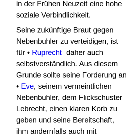
in der Frühen Neuzeit eine hohe
soziale Verbindlichkeit.
Seine zukünftige Braut gegen
Nebenbuhler zu verteidigen, ist
für •
Ruprecht
daher auch
selbstverständlich. Aus diesem
Grunde sollte seine Forderung an
•
Eve
, seinem vermeintlichen
Nebenbuhler, dem Flickschuster
Lebrecht, einen klaren Korb zu
geben und seine Bereitschaft,
ihm andernfalls auch mit