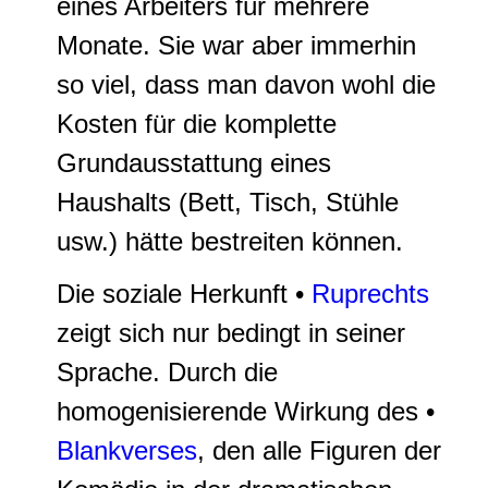
eines Arbeiters für mehrere
Monate. Sie war aber immerhin
so viel, dass man davon wohl die
Kosten für die komplette
Grundausstattung eines
Haushalts (Bett, Tisch, Stühle
usw.) hätte bestreiten können.
Die soziale Herkunft •
Ruprechts
zeigt sich nur bedingt in seiner
Sprache. Durch die
homogenisierende Wirkung des •
Blankverses
, den alle Figuren der