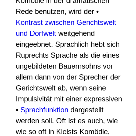
Komödie in der dramatischen
Rede benutzen, wird der •
Kontrast zwischen Gerichtswelt
und Dorfwelt
weitgehend
eingeebnet. Sprachlich hebt sich
Ruprechts Sprache als die eines
ungebildeten Bauernsohns vor
allem dann von der Sprecher der
Gerichtswelt ab, wenn seine
Impulsivität mit einer expressiven
•
Sprachfunktion
dargestellt
werden soll. Oft ist es auch, wie
wie so oft in Kleists Komödie,