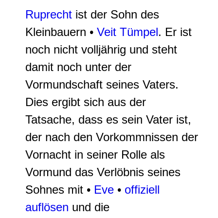
Ruprecht
ist der Sohn des
Kleinbauern •
Veit Tümpel
.
Er ist
noch nicht volljährig
und steht
damit noch unter der
Vormundschaft seines Vaters.
Dies ergibt sich aus der
Tatsache, dass es sein Vater ist,
der nach den Vorkommnissen der
Vornacht in seiner Rolle als
Vormund das Verlöbnis seines
Sohnes mit •
Eve
•
offiziell
auflösen
und die