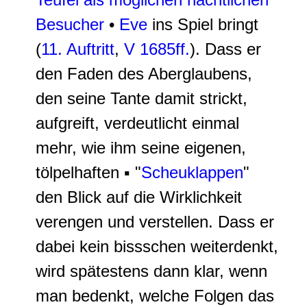
Besucher
•
Eve
ins Spiel bringt
(
11. Auftritt
,
V 1685ff.
). Dass er
den Faden des Aberglaubens,
den seine Tante damit strickt,
aufgreift, verdeutlicht einmal
mehr, wie ihm seine eigenen,
tölpelhaften ▪ "
Scheuklappen
"
den Blick auf die Wirklichkeit
verengen und verstellen. Dass er
dabei kein bissschen weiterdenkt,
wird spätestens dann klar, wenn
man bedenkt, welche Folgen das