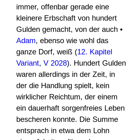
immer, offenbar gerade eine
kleinere Erbschaft von hundert
Gulden
gemacht, von der auch •
Adam
, ebenso wie wohl das
ganze Dorf, weiß (
12. Kapitel
Variant
,
V 2028
). Hundert Gulden
waren allerdings in der Zeit, in
der die Handlung spielt, kein
wirklicher Reichtum, der einem
ein dauerhaft sorgenfreies Leben
bescheren konnte. Die Summe
entsprach in etwa dem Lohn