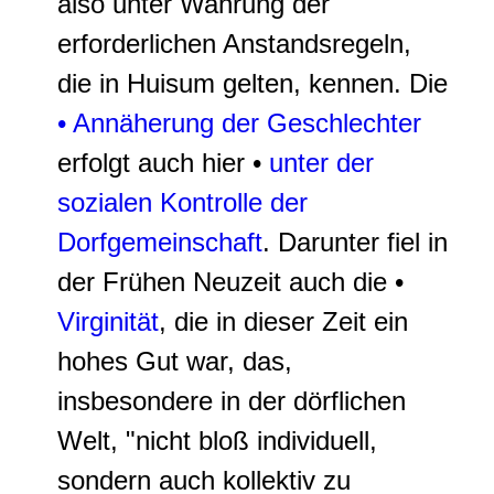
also unter Wahrung der
erforderlichen Anstandsregeln,
die in Huisum gelten, kennen. Die
• Annäherung der Geschlechter
erfolgt auch hier •
unter der
sozialen Kontrolle der
Dorfgemeinschaft
. Darunter fiel in
der Frühen Neuzeit auch die •
Virginität
, die in dieser Zeit ein
hohes Gut war, das,
insbesondere in der dörflichen
Welt, "
nicht bloß individuell,
sondern auch kollektiv zu