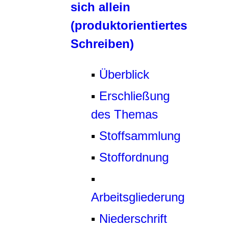
sich allein
(produktorientiertes
Schreiben)
▪
Überblick
▪
Erschließung
des Themas
▪
Stoffsammlung
▪
Stoffordnung
▪
Arbeitsgliederung
▪
Niederschrift