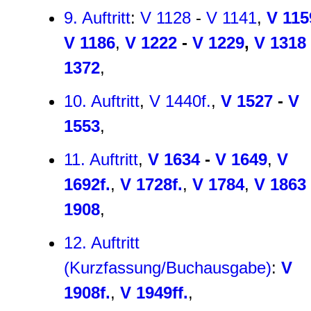
9. Auftritt
:
V 1128
-
V 1141
,
V 115
V 1186
,
V 1222
-
V 1229
,
V 1318
1372
,
10. Auftritt
,
V 1440f.
,
V 1527
-
V
1553
,
11. Auftritt
,
V 1634
-
V 1649
,
V
1692f.
,
V 1728f.
,
V 1784
,
V 1863
1908
,
12. Auftritt
(Kurzfassung/Buchausgabe)
:
V
1908f.
,
V 1949ff.
,