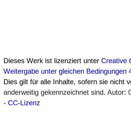
Dieses Werk ist lizenziert unter
Creative
Weitergabe unter gleichen Bedingungen 4
Dies gilt für alle Inhalte, sofern sie nicht
anderweitig gekennzeichnet sind. Autor
-
CC-Lizenz