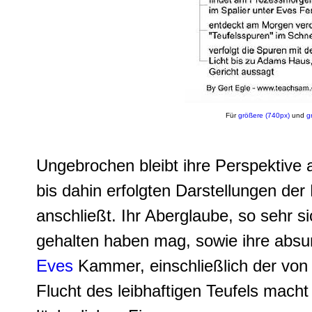
Für
größere (740px)
und
g
Ungebrochen bleibt ihre Perspektive a
bis dahin erfolgten Darstellungen der
anschließt. Ihr Aberglaube, so sehr s
gehalten haben mag, sowie ihre absu
Eves
Kammer, einschließlich der von
Flucht des leibhaftigen Teufels macht