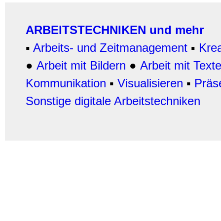
ARBEITSTECHNIKEN und mehr
▪
Arbeits- und Zeitmanagement
▪
Krea
●
Arbeit mit Bildern
●
Arbeit
mit Text
Kommunikation
▪
Visualisieren
▪
Präs
Sonstige digitale Arbeitstechniken