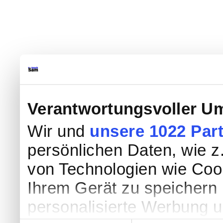
Verantwortungsvoller Um
Wir und
unsere 1022 Par
persönlichen Daten, wie z.
von Technologien wie Coo
Ihrem Gerät zu speichern 
personalisierte Werbung 