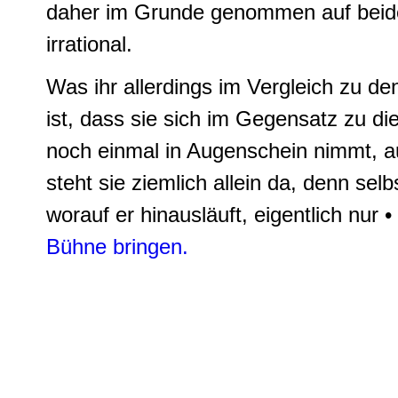
daher im Grunde genommen auf beiden
irrational.
Was ihr allerdings im Vergleich zu den
ist, dass sie sich im Gegensatz zu di
noch einmal in Augenschein nimmt, a
steht sie ziemlich allein da, denn selbs
worauf er hinausläuft, eigentlich nur •
Bühne bringen.