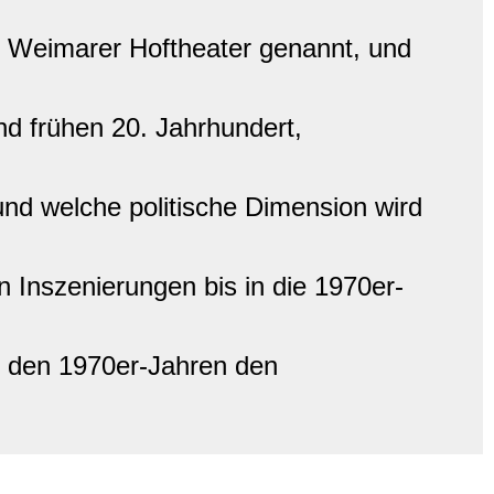
 Weimarer Hoftheater genannt, und
nd frühen 20. Jahrhundert,
und welche politische Dimension wird
en Inszenierungen bis in die 1970er-
it den 1970er-Jahren den