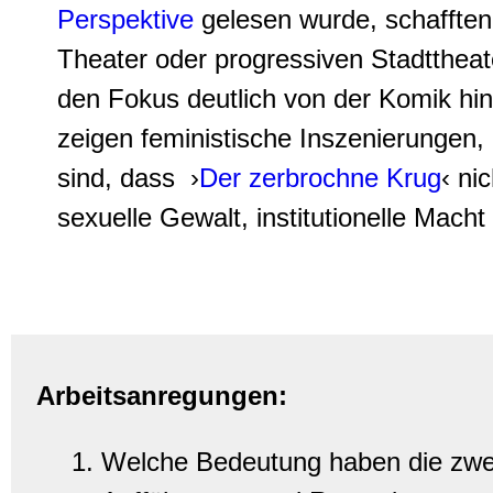
Perspektive
gelesen wurde, schafften 
Theater oder progressiven Stadttheat
den Fokus deutlich von der Komik hin
zeigen feministische Inszenierungen
sind, dass ›
Der zerbrochne Krug
‹ ni
sexuelle Gewalt, institutionelle Mach
Arbeitsanregungen:
Welche Bedeutung haben die zwe