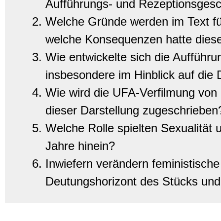
Aufführungs- und Rezeptionsgesc
Welche Gründe werden im Text fü
welche Konsequenzen hatte diese
Wie entwickelte sich die Aufführu
insbesondere im Hinblick auf die 
Wie wird die UFA-Verfilmung von 
dieser Darstellung zugeschrieben
Welche Rolle spielten Sexualität u
Jahre hinein?
Inwiefern verändern feministische
Deutungshorizont des Stücks un