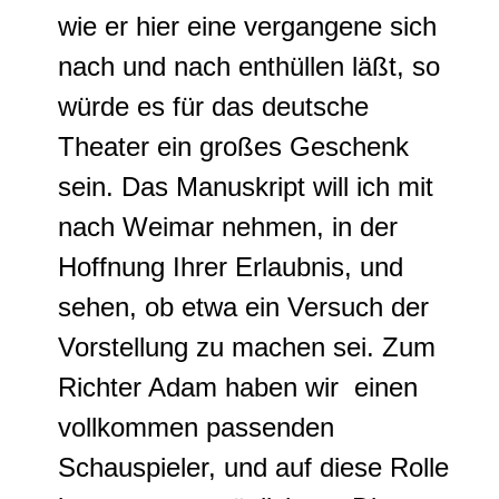
wie er hier eine vergangene sich
nach und nach enthüllen läßt, so
würde es für das deutsche
Theater ein großes Geschenk
sein. Das Manuskript will ich mit
nach Weimar nehmen, in der
Hoffnung Ihrer Erlaubnis, und
sehen, ob etwa ein Versuch der
Vorstellung zu machen sei.
Zum
Richter Adam haben wir einen
vollkommen passenden
Schauspieler, und auf diese Rolle