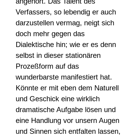
angehört. Das Talent des
Verfassers, so lebendig er auch
darzustellen vermag, neigt sich
doch mehr gegen das
Dialektische hin; wie er es denn
selbst in dieser stationären
Prozeßform auf das
wunderbarste manifestiert hat.
Könnte er mit eben dem Naturell
und Geschick eine wirklich
dramatische Aufgabe lösen und
eine Handlung vor unsern Augen
und Sinnen sich entfalten lassen,