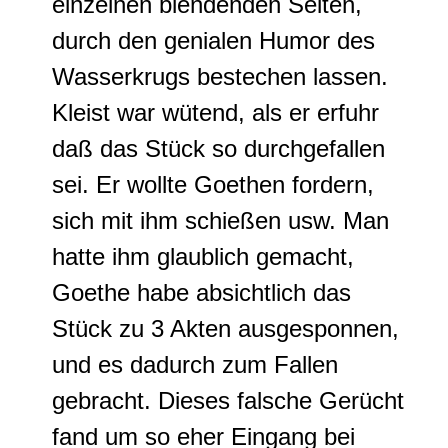
einzelnen blendenden Seiten,
durch den genialen Humor des
Wasserkrugs bestechen lassen
.
Kleist war wütend, als er erfuhr
daß das Stück so durchgefallen
sei.
Er wollte Goethen fordern,
sich mit ihm schießen usw
. Man
hatte ihm glaublich gemacht,
Goethe habe absichtlich das
Stück zu 3 Akten ausgesponnen,
und es dadurch zum Fallen
gebracht.
Dieses falsche Gerücht
fand um so eher Eingang bei