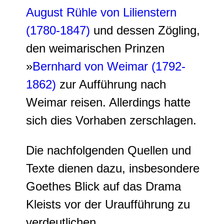
August Rühle von Lilienstern
(1780-1847)
und dessen Zögling,
den weimarischen Prinzen
»
Bernhard von Weimar (1792-
1862)
zur Aufführung nach
Weimar reisen. Allerdings hatte
sich dies Vorhaben zerschlagen.
Die nachfolgenden Quellen und
Texte dienen dazu, insbesondere
Goethes Blick auf das Drama
Kleists vor der Uraufführung zu
verdeutlichen.