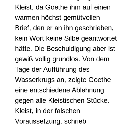
Kleist, da Goethe ihm
auf einen
warmen höchst gemütvollen
Brief, den er an ihn geschrieben,
kein Wort keine Silbe geantwortet
hätte
.
Die Beschuldigung aber ist
gewiß völlig grundlos
.
Von dem
Tage der Aufführung des
Wasserkrugs an, zeigte Goethe
eine entschiedene Ablehnung
gegen alle Kleistischen Stücke
. –
Kleist, in der falschen
Voraussetzung, schrieb