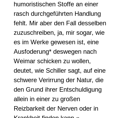
humoristischen Stoffe an einer
rasch durchgeführten Handlung
fehlt
.
Mir aber den Fall desselben
zuzuschreiben, ja, mir sogar, wie
es im Werke gewesen ist, eine
Ausfoderung* deswegen nach
Weimar schicken zu wollen
,
deutet, wie Schiller sagt, auf eine
schwere Verirrung der Natur, die
den Grund ihrer Entschuldigung
allein in einer zu großen
Reizbarkeit der Nerven oder in
Krankheit finden kann
.«