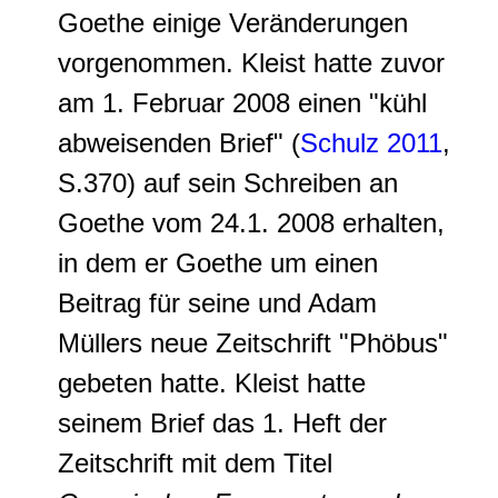
Goethe einige Veränderungen
vorgenommen. Kleist hatte zuvor
am 1. Februar 2008 einen "kühl
abweisenden Brief" (
Schulz 2011
,
S.370) auf sein Schreiben an
Goethe vom 24.1. 2008 erhalten,
in dem er Goethe um einen
Beitrag für seine und Adam
Müllers neue Zeitschrift "Phöbus"
gebeten hatte. Kleist hatte
seinem Brief das 1. Heft der
Zeitschrift mit dem Titel