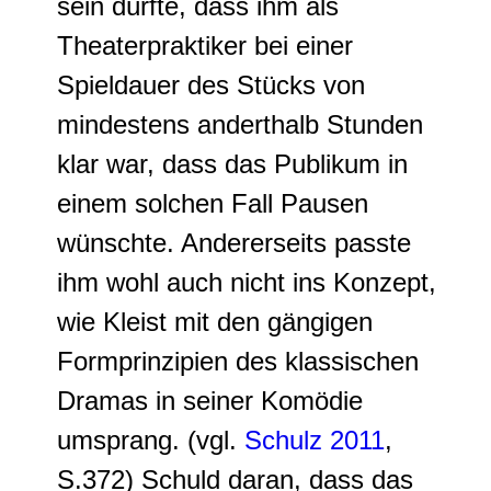
sein dürfte, dass ihm als
Theaterpraktiker bei einer
Spieldauer des Stücks von
mindestens anderthalb Stunden
klar war, dass das Publikum in
einem solchen Fall Pausen
wünschte. Andererseits passte
ihm wohl auch nicht ins Konzept,
wie Kleist mit den gängigen
Formprinzipien des klassischen
Dramas in seiner Komödie
umsprang. (vgl.
Schulz 2011
,
S.372) Schuld daran, dass das