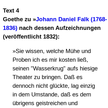
Text 4
Goethe zu »
Johann Daniel Falk (1768-
1836)
nach dessen Aufzeichnungen
(veröffentlicht 1832):
»Sie wissen, welche Mühe und
Proben ich es mir kosten ließ,
seinen "Wasserkrug" aufs hiesige
Theater zu bringen. Daß es
dennoch nicht glückte, lag einzig
in dem Umstande,
daß es dem
übrigens geistreichen und