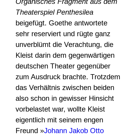
Organisches Fragment aus dem
Theaterspiel Penthesilea
beigefügt. Goethe antwortete
sehr reserviert und rügte ganz
unverblümt die Verachtung, die
Kleist darin dem gegenwärtigen
deutschen Theater gegenüber
zum Ausdruck brachte. Trotzdem
das Verhältnis zwischen beiden
also schon in gewisser Hinsicht
vorbelastet
war, wollte Kleist
eigentlich mit seinem engen
Freund »
Johann Jakob Otto