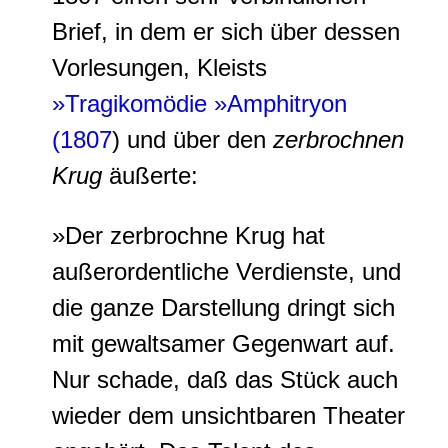
Brief, in dem er sich über dessen
Vorlesungen, Kleists
»
Tragikomödie
»
Amphitryon
(1807
) und über den
zerbrochnen
Krug
äußerte:
»Der zerbrochne Krug hat
außerordentliche Verdienste, und
die ganze Darstellung dringt sich
mit gewaltsamer Gegenwart auf.
Nur schade, daß das Stück auch
wieder dem unsichtbaren Theater