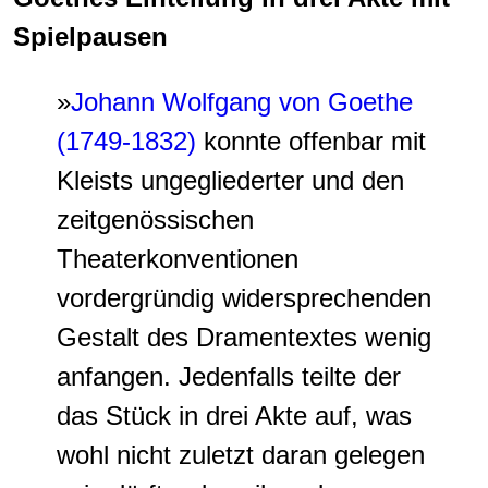
Spielpausen
»
Johann Wolfgang von Goethe
(1749-1832)
konnte offenbar mit
Kleists ungegliederter und den
zeitgenössischen
Theaterkonventionen
vordergründig widersprechenden
Gestalt des Dramentextes wenig
anfangen. Jedenfalls teilte der
das Stück in drei Akte auf, was
wohl nicht zuletzt daran gelegen