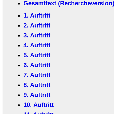
Gesamttext (Rechercheversion
1. Auftritt
2. Auftritt
3. Auftritt
4. Auftritt
5. Auftritt
6. Auftritt
7. Auftritt
8. Auftritt
9. Auftritt
10. Auftritt