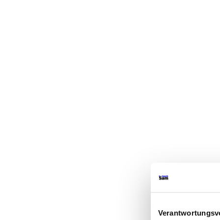
Verantwortungsvo