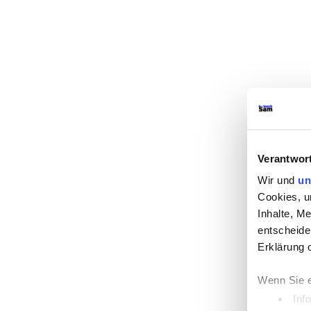
Verantwor
Wir und
un
Cookies, u
Inhalte, M
entscheide
Erklärung 
Wenn Sie e
Inf