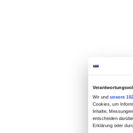
Verantwortungsvol
Wir und
unsere 10
Cookies, um Inform
Inhalte, Messungen
entscheiden darüber
Erklärung oder dur