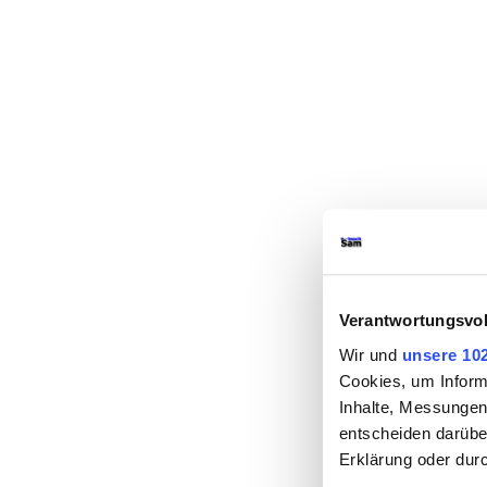
Verantwortungsvol
Wir und
unsere 10
Cookies, um Inform
Inhalte, Messungen
entscheiden darüber
Erklärung oder dur