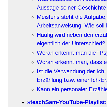
Aussage seiner Geschichte 
Meistens steht die Aufgabe,
Arbeitsanweisung. Wie soll
Häufig wird neben den erzäh
eigentlich der Unterschied?
Woran erkennt man die "Psy
Woran erkennt man, dass es
Ist die Verwendung der Ich-
Erzählung bzw. einer Ich-Er
Kann ein personaler Erzähl
»teachSam-YouTube-Playlist: