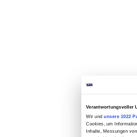
Verantwortungsvoller 
Wir und
unsere 1022 P
Cookies, um Informatio
Inhalte, Messungen von