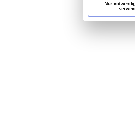
Nur notwendi
verwen