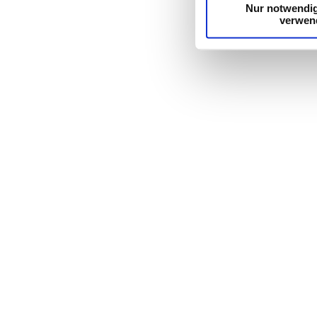
Nur notwendi
verwen