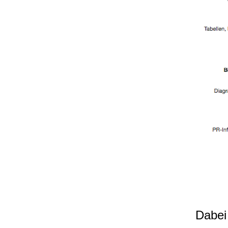
Dabei