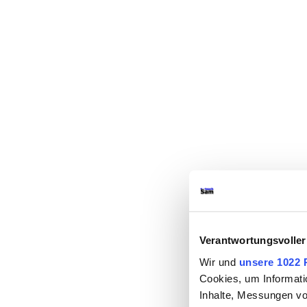
Verantwortungsvoller
Wir und
unsere 1022 
Cookies, um Informati
Inhalte, Messungen vo