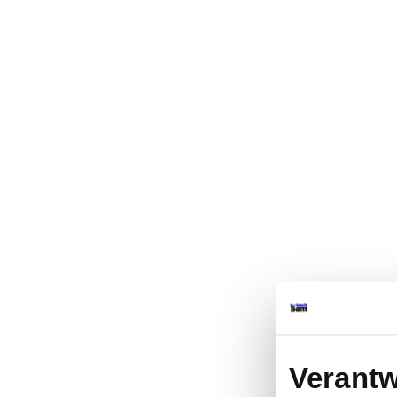
Verantw