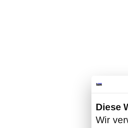
Diese 
Wir ver