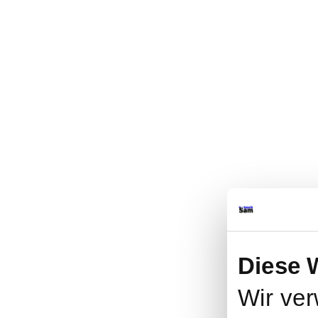
Diese 
Wir ver