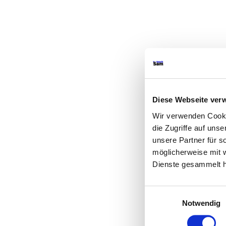
Diese Webseite ver
Wir verwenden Cookie
die Zugriffe auf uns
unsere Partner für s
möglicherweise mit w
Dienste gesammelt 
Einwilligungsauswahl
Notwendig