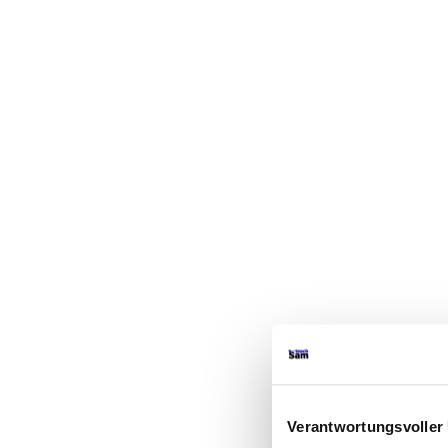
Verantwortungsvoller