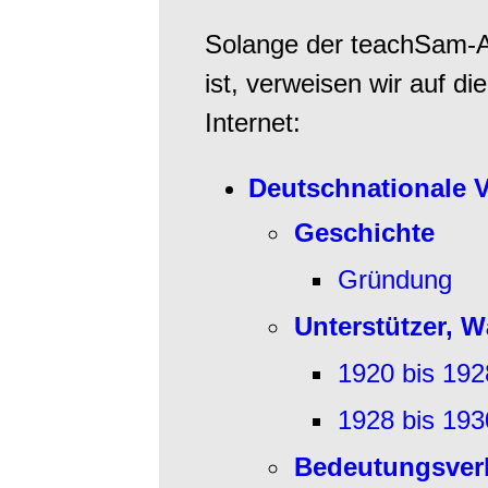
Solange der teachSam-Arb
ist, verweisen wir auf di
Internet:
Deutschnationale V
Geschichte
Gründung
Unterstützer, W
1920 bis 192
1928 bis 193
Bedeutungsverl