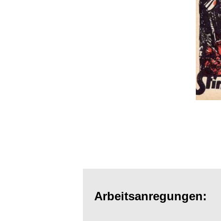
Arbeitsanregungen: