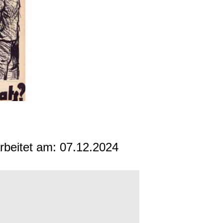
arbeitet am:
07.12.2024