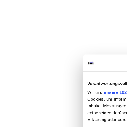
Verantwortungsvol
Wir und
unsere 102
Cookies, um Informa
Inhalte, Messungen
entscheiden darüber
Erklärung oder durc