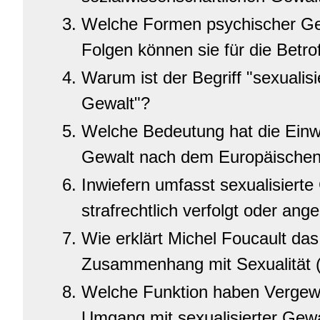
Welche Formen psychischer Ge
Folgen können sie für die Betr
Warum ist der Begriff "sexualisi
Gewalt"?
Welche Bedeutung hat die Einwil
Gewalt nach dem Europäischen I
Inwiefern umfasst sexualisierte
strafrechtlich verfolgt oder ang
Wie erklärt Michel Foucault d
Zusammenhang mit Sexualität (
Welche Funktion haben Vergewa
Umgang mit sexualisierter Gew