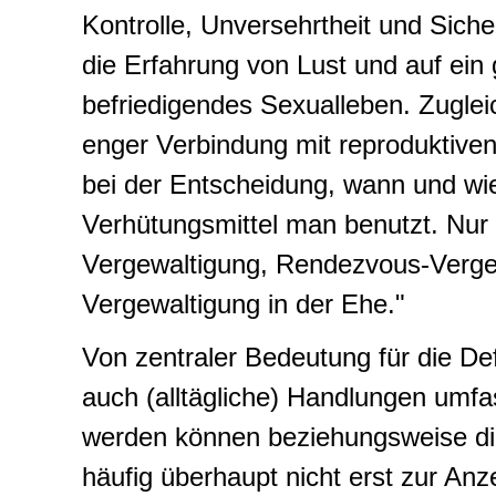
Kontrolle, Unversehrtheit und Siche
die Erfahrung von Lust und auf ein
befriedigendes Sexualleben. Zuglei
enger Verbindung mit reproduktive
bei der Entscheidung, wann und w
Verhütungsmittel man benutzt. Nur e
Vergewaltigung, Rendezvous-Verge
Vergewaltigung in der Ehe."
Von zentraler Bedeutung für die Defi
auch (alltägliche) Handlungen umfass
werden können beziehungsweise die
häufig überhaupt nicht erst zur Anz