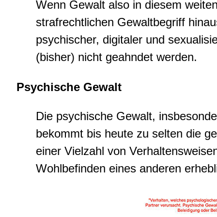
Wenn Gewalt also in diesem weiten
strafrechtlichen Gewaltbegriff hin
psychischer, digitaler und sexualisie
(bisher) nicht geahndet werden.
Psychische Gewalt
Die psychische Gewalt, insbesonder
bekommt bis heute zu selten die g
einer Vielzahl von Verhaltensweisen
Wohlbefinden eines anderen erhebl