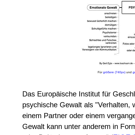
Für
größere (740px)
und
g
Das Europäische Institut für Geschl
psychische Gewalt als "Verhalten,
einem Partner oder einem vergange
Gewalt kann unter anderem in Form