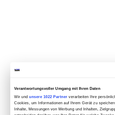
Verantwortungsvoller Umgang mit Ihren Daten
Wir und
unsere 1022 Partner
verarbeiten Ihre persönlic
Cookies, um Informationen auf Ihrem Gerät zu speicher
Inhalte, Messungen von Werbung und Inhalten, Zielgru