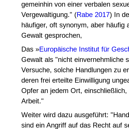
gemeinhin von einer verbalen sexuel
Vergewaltigung." (
Rabe 2017
) In d
häufiger, oft synonym, aber häufig
Gewalt gesprochen,
Das »
Europäische Institut für Gesc
Gewalt als "nicht einvernehmliche
Versuche, solche Handlungen zu er
deren frei erteilte Einwilligung un
Opfer an jedem Ort, einschließlich
Arbeit."
Weiter wird dazu ausgeführt: "Hand
sind ein Angriff auf das Recht auf s