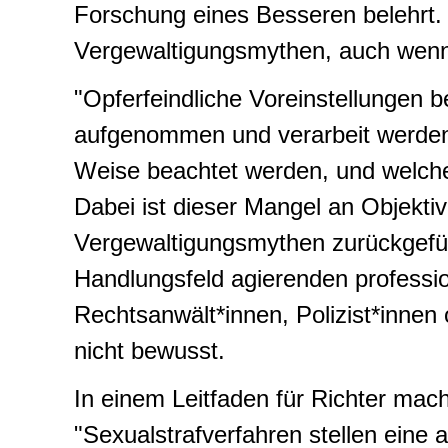
Forschung eines Besseren belehrt. 
Vergewaltigungsmythen, auch wenn i
"Opferfeindliche Voreinstellungen b
aufgenommen und verarbeit werden,
Weise beachtet werden, und welche
Dabei ist dieser Mangel an Objektivi
Vergewaltigungsmythen zurückgefü
Handlungsfeld agierenden professio
Rechtsanwält*innen, Polizist*innen
nicht bewusst.
In einem Leitfaden für Richter ma
"Sexualstrafverfahren stellen eine