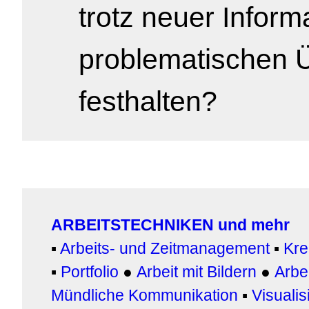
trotz neuer Inform
problematischen
festhalten?
ARBEITSTECHNIKEN und mehr
▪
Arbeits- und Zeitmanagement
▪
Kre
▪
Portfolio
●
Arbeit mit Bildern
●
Arbei
Mündliche Kommunikation
▪
Visualis