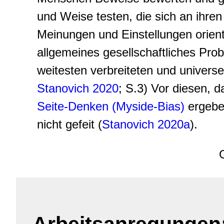
und Weise testen, die sich an ihre
Meinungen und Einstellungen orienti
allgemeines gesellschaftliches Pro
weitesten verbreiteten und universel
Stanovich 2020
; S.3)
Vor diesen, 
Seite-Denken (Myside-Bias)
ergeben
nicht gefeit (
Stanovich 2020a
).