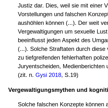
Justiz dar. Dies, weil sie mit einer 
Vorstellungen und falschen Konzept
aushöhlen können (...). Der weit ver
Vergewaltigungen um sexuelle Lust 
beeinflusst jeden Aspekt des Umga
(...). Solche Straftaten durch die
zu tiefgreifenden fehlerhaften poliz
Juryentscheiden, Medienberichten u
(zit. n.
Gysi 2018
, S.19)
Vergewaltigungsmythen und kogniti
Solche falschen Konzepte können 