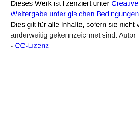
Dieses Werk ist lizenziert unter
Creativ
Weitergabe unter gleichen Bedingungen 
Dies gilt für alle Inhalte, sofern sie nicht
anderweitig gekennzeichnet sind. Autor
-
CC-Lizenz