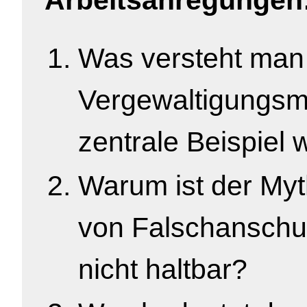
Arbeitsanregungen
Was versteht man
Vergewaltigungsm
zentrale Beispiel 
Warum ist der Myt
von Falschanschul
nicht haltbar?