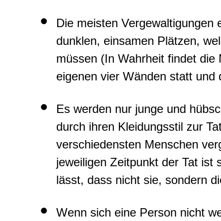
Die meisten Vergewaltigungen 
dunklen, einsamen Plätzen, we
müssen (In Wahrheit findet die
eigenen vier Wänden statt und 
Es werden nur junge und hübsch
durch ihren Kleidungsstil zur T
verschiedensten Menschen verg
jeweiligen Zeitpunkt der Tat ist
lässt, dass nicht sie, sondern di
Wenn sich eine Person nicht weh