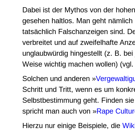
Dabei ist der
Mythos von der hohen
gesehen haltlos. Man geht nämlich
tatsächlich Falschanzeigen sind. 
verbreitet und auf zweifelhafte Anz
unglaubwürdig hingestellt (z. B. bei
Weise wichtig machen wollen) (vgl
Solchen und anderen »
Vergewalti
Schritt und Tritt, wenn es um konkr
Selbstbestimmung geht. Finden sie 
spricht man auch von »
Rape Cultur
Hierzu nur einige Beispiele, die
Wik