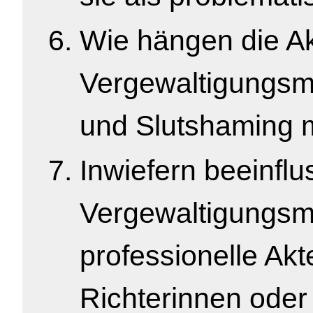
Wie hängen die A
Vergewaltigungsm
und Slutshaming 
Inwiefern beeinfl
Vergewaltigungsm
professionelle Ak
Richterinnen oder 